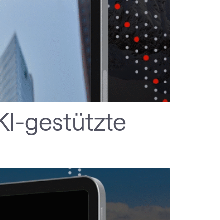
KI-gestützte