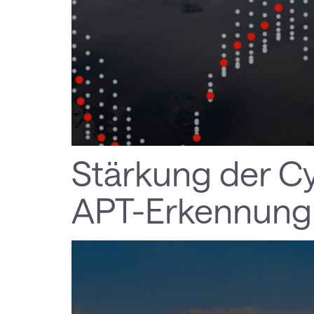
Stärkung der Cy
APT-Erkennung