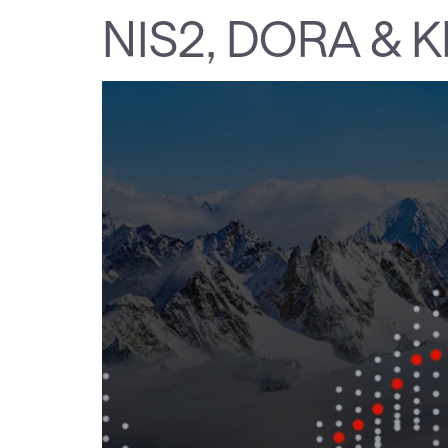
NIS2, DORA & KR