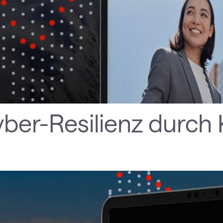
ber-Resilienz durch 