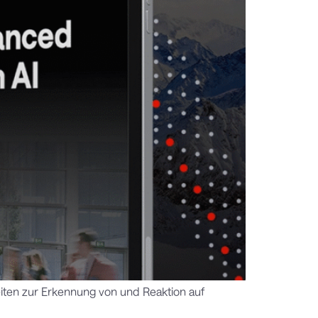
eiten zur Erkennung von und Reaktion auf