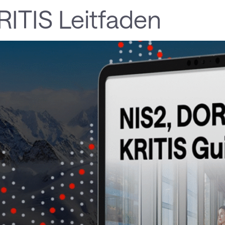
ITIS Leitfaden