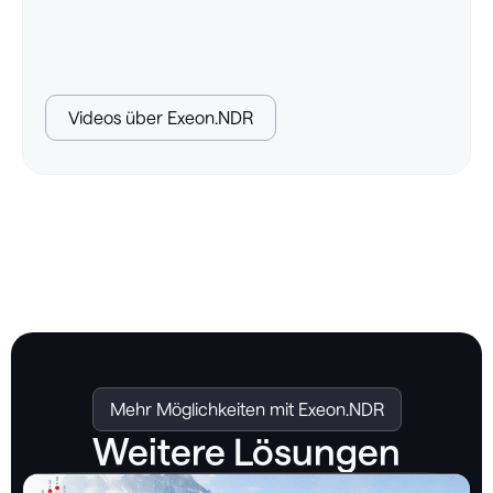
Videos über Exeon.NDR
Mehr Möglichkeiten mit Exeon.NDR
Weitere Lösungen