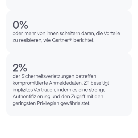
0
%
oder mehr von ihnen scheitern daran, die Vorteile
zu realisieren, wie Gartner® berichtet.
2
%
der Sicherheitsverletzungen betreffen
kompromittierte Anmeldedaten. ZT beseitigt
implizites Vertrauen, indem es eine strenge
Authentifizierung und den Zugriff mit den
geringsten Privilegien gewährleistet.