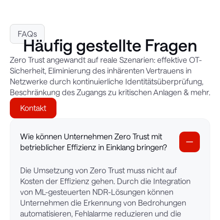
FAQs
Häufig gestellte Fragen
Zero Trust angewandt auf reale Szenarien: effektive OT-
Sicherheit, Eliminierung des inhärenten Vertrauens in
Netzwerke durch kontinuierliche Identitätsüberprüfung,
Beschränkung des Zugangs zu kritischen Anlagen & mehr.
Kontakt
Wie können Unternehmen Zero Trust mit
betrieblicher Effizienz in Einklang bringen?
Die Umsetzung von Zero Trust muss nicht auf
Kosten der Effizienz gehen. Durch die Integration
von ML-gesteuerten NDR-Lösungen können
Unternehmen die Erkennung von Bedrohungen
automatisieren, Fehlalarme reduzieren und die