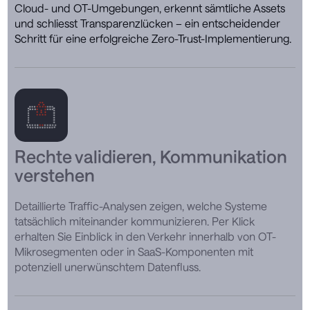
Cloud- und OT-Umgebungen, erkennt sämtliche Assets
und schliesst Transparenzlücken – ein entscheidender
Schritt für eine erfolgreiche Zero-Trust-Implementierung.
Rechte validieren, Kommunikation
verstehen
Detaillierte Traffic-Analysen zeigen, welche Systeme
tatsächlich miteinander kommunizieren. Per Klick
erhalten Sie Einblick in den Verkehr innerhalb von OT-
Mikrosegmenten oder in SaaS-Komponenten mit
potenziell unerwünschtem Datenfluss.