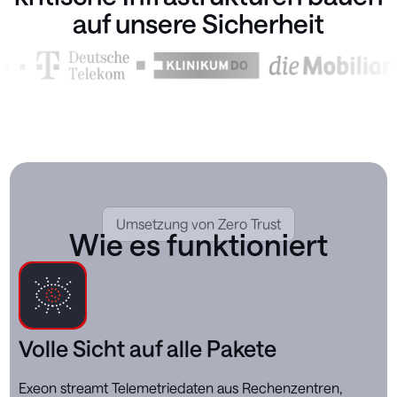
auf unsere Sicherheit
Umsetzung von Zero Trust
Wie es funktioniert
Volle Sicht auf alle Pakete
Exeon streamt Telemetriedaten aus Rechenzentren,