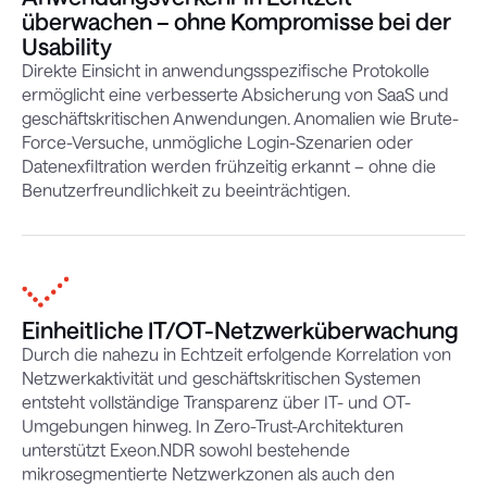
überwachen – ohne Kompromisse bei der
Usability
Direkte Einsicht in anwendungsspezifische Protokolle
ermöglicht eine verbesserte Absicherung von SaaS und
geschäftskritischen Anwendungen. Anomalien wie Brute-
Force-Versuche, unmögliche Login-Szenarien oder
Datenexfiltration werden frühzeitig erkannt – ohne die
Benutzerfreundlichkeit zu beeinträchtigen.
Einheitliche IT/OT-Netzwerküberwachung
Durch die nahezu in Echtzeit erfolgende Korrelation von
Netzwerkaktivität und geschäftskritischen Systemen
entsteht vollständige Transparenz über IT- und OT-
Umgebungen hinweg. In Zero-Trust-Architekturen
unterstützt Exeon.NDR sowohl bestehende
mikrosegmentierte Netzwerkzonen als auch den