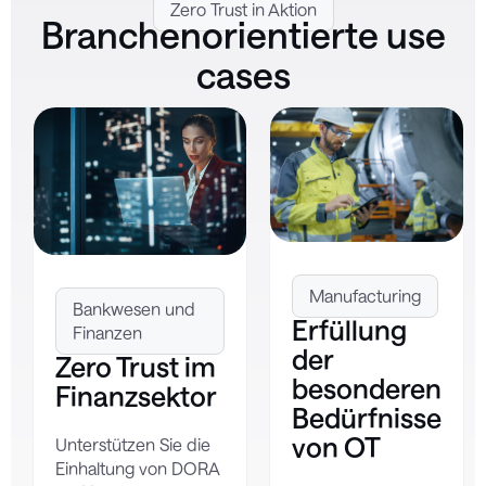
Zero Trust in Aktion
Branchenorientierte use
cases
Manufacturing
Bankwesen und
Erfüllung
Finanzen
der
Zero Trust im
besonderen
Finanzsektor
Bedürfnisse
von OT
Unterstützen Sie die
Einhaltung von DORA