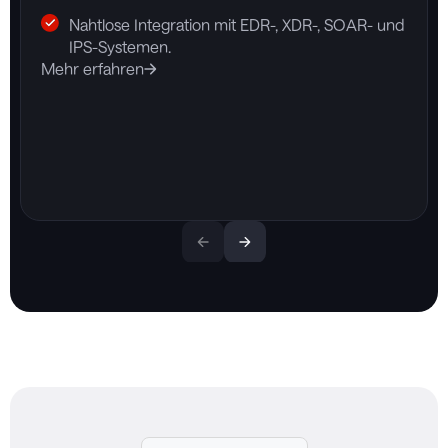
Nahtlose Integration mit EDR-, XDR-, SOAR- und
IPS-Systemen.
Mehr erfahren