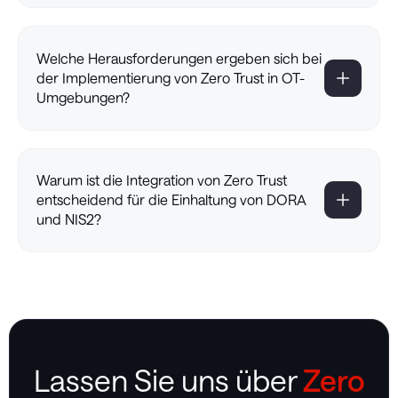
Welche Herausforderungen ergeben sich bei
der Implementierung von Zero Trust in OT-
Umgebungen?
Warum ist die Integration von Zero Trust
entscheidend für die Einhaltung von DORA
und NIS2?
Lassen Sie uns über
Zero