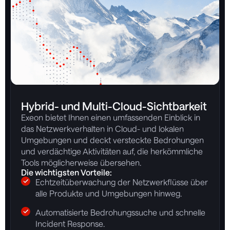
Hybrid- und Multi-Cloud-Sichtbarkeit
Exeon bietet Ihnen einen umfassenden Einblick in
das Netzwerkverhalten in Cloud- und lokalen
Umgebungen und deckt versteckte Bedrohungen
und verdächtige Aktivitäten auf, die herkömmliche
Tools möglicherweise übersehen.
Die wichtigsten Vorteile:
Echtzeitüberwachung der Netzwerkflüsse über
alle Produkte und Umgebungen hinweg.
Automatisierte Bedrohungssuche und schnelle
Incident Response.