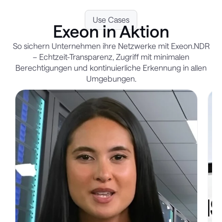
Use Cases
Exeon in Aktion
So sichern Unternehmen ihre Netzwerke mit Exeon.NDR
– Echtzeit-Transparenz, Zugriff mit minimalen
Berechtigungen und kontinuierliche Erkennung in allen
Umgebungen.