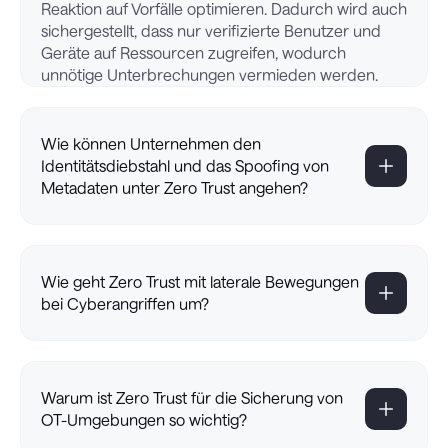
Reaktion auf Vorfälle optimieren. Dadurch wird auch
sichergestellt, dass nur verifizierte Benutzer und
Geräte auf Ressourcen zugreifen, wodurch
unnötige Unterbrechungen vermieden werden.
Wie können Unternehmen den
Identitätsdiebstahl und das Spoofing von
Metadaten unter Zero Trust angehen?
Wie geht Zero Trust mit laterale Bewegungen
bei Cyberangriffen um?
Warum ist Zero Trust für die Sicherung von
OT-Umgebungen so wichtig?