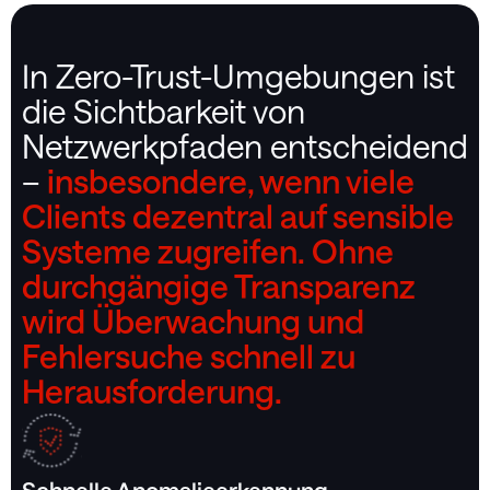
In Zero-Trust-Umgebungen ist
die Sichtbarkeit von
Netzwerkpfaden entscheidend
–
insbesondere, wenn viele
Clients dezentral auf sensible
Systeme zugreifen. Ohne
durchgängige Transparenz
wird Überwachung und
Fehlersuche schnell zu
Herausforderung.