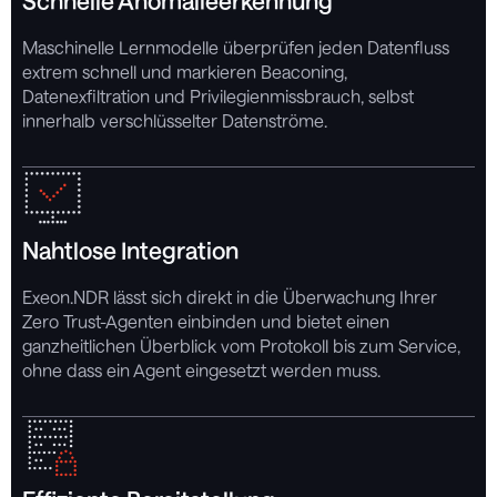
Schnelle Anomalieerkennung
Maschinelle Lernmodelle überprüfen jeden Datenfluss
extrem schnell und markieren Beaconing,
Datenexfiltration und Privilegienmissbrauch, selbst
innerhalb verschlüsselter Datenströme.
Nahtlose Integration
Exeon.NDR lässt sich direkt in die Überwachung Ihrer
Zero Trust-Agenten einbinden und bietet einen
ganzheitlichen Überblick vom Protokoll bis zum Service,
ohne dass ein Agent eingesetzt werden muss.