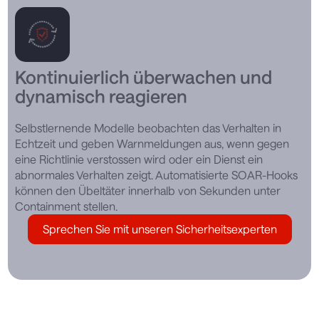
Kontinuierlich überwachen und
dynamisch reagieren
Selbstlernende Modelle beobachten das Verhalten in
Echtzeit und geben Warnmeldungen aus, wenn gegen
eine Richtlinie verstossen wird oder ein Dienst ein
abnormales Verhalten zeigt. Automatisierte SOAR-Hooks
können den Übeltäter innerhalb von Sekunden unter
Containment stellen.
Sprechen Sie mit unseren Sicherheitsexperten