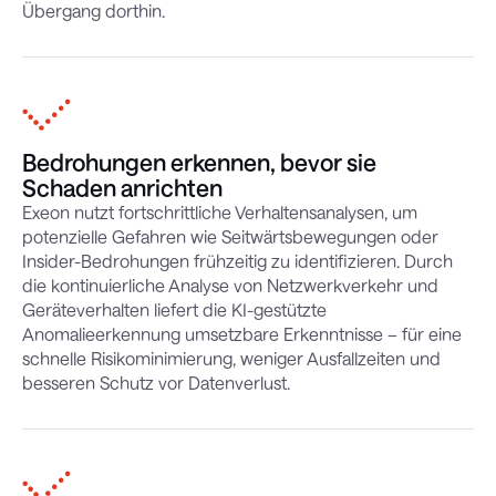
Übergang dorthin.
Bedrohungen erkennen, bevor sie
Schaden anrichten
Exeon nutzt fortschrittliche Verhaltensanalysen, um
potenzielle Gefahren wie Seitwärtsbewegungen oder
Insider-Bedrohungen frühzeitig zu identifizieren. Durch
die kontinuierliche Analyse von Netzwerkverkehr und
Geräteverhalten liefert die KI-gestützte
Anomalieerkennung umsetzbare Erkenntnisse – für eine
schnelle Risikominimierung, weniger Ausfallzeiten und
besseren Schutz vor Datenverlust.