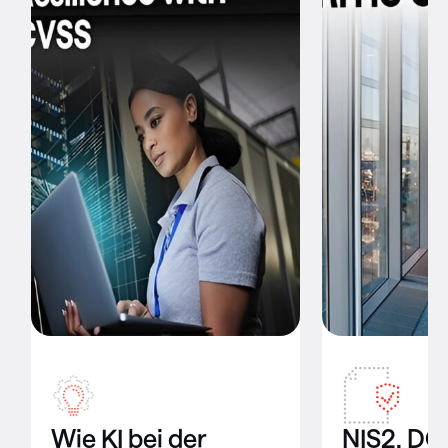
Wie KI bei der
NIS2, DO