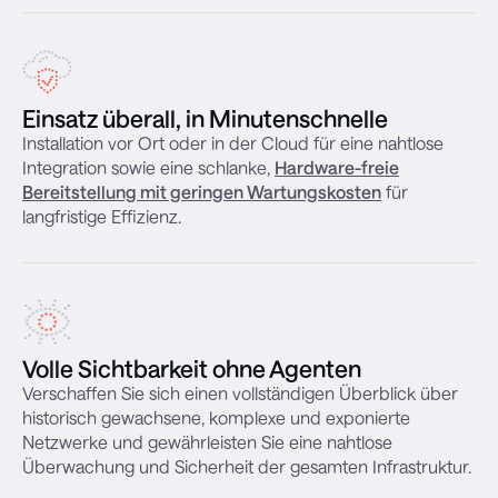
Einsatz überall, in Minutenschnelle
Installation vor Ort oder in der Cloud für eine nahtlose
Integration sowie eine schlanke,
Hardware-freie
Bereitstellung mit geringen Wartungskosten
für
langfristige Effizienz.
Volle Sichtbarkeit ohne Agenten
Verschaffen Sie sich einen vollständigen Überblick über
historisch gewachsene, komplexe und exponierte
Netzwerke und gewährleisten Sie eine nahtlose
Überwachung und Sicherheit der gesamten Infrastruktur.