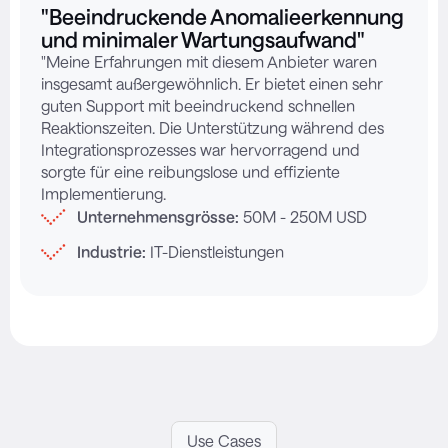
"Beeindruckende Anomalieerkennung
und minimaler Wartungsaufwand"
"Meine Erfahrungen mit diesem Anbieter waren
insgesamt außergewöhnlich. Er bietet einen sehr
guten Support mit beeindruckend schnellen
Reaktionszeiten. Die Unterstützung während des
Integrationsprozesses war hervorragend und
sorgte für eine reibungslose und effiziente
Implementierung.
Unternehmensgrösse:
50M - 250M USD
Industrie:
IT-Dienstleistungen
Use Cases