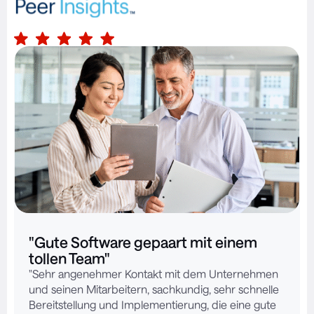
"Gute Software gepaart mit einem
tollen Team"
"Sehr angenehmer Kontakt mit dem Unternehmen
und seinen Mitarbeitern, sachkundig, sehr schnelle
Bereitstellung und Implementierung, die eine gute