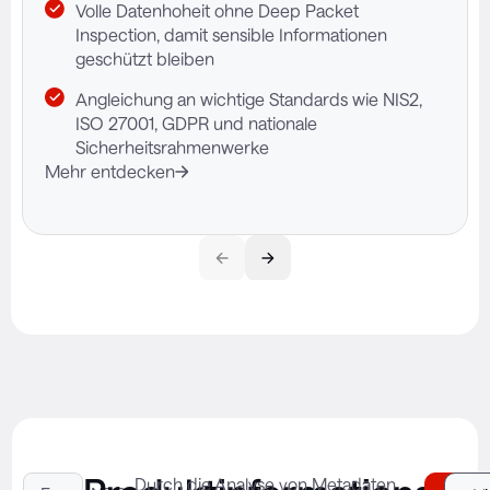
Volle Datenhoheit ohne Deep Packet
Inspection, damit sensible Informationen
geschützt bleiben
Angleichung an wichtige Standards wie NIS2,
ISO 27001, GDPR und nationale
Sicherheitsrahmenwerke
Mehr entdecken
Durch die Analyse von Metadaten