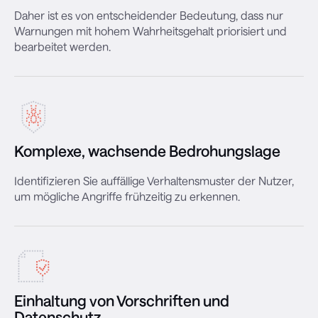
Daher ist es von entscheidender Bedeutung, dass nur
Warnungen mit hohem Wahrheitsgehalt priorisiert und
bearbeitet werden.
Komplexe, wachsende Bedrohungslage
Identifizieren Sie auffällige Verhaltensmuster der Nutzer,
um mögliche Angriffe frühzeitig zu erkennen.
Einhaltung von Vorschriften und
Datenschutz