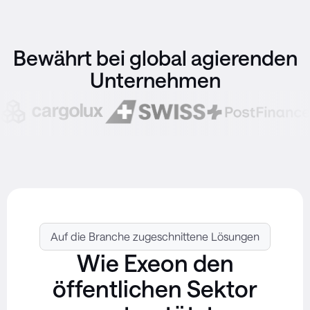
Bewährt bei global agierenden
Unternehmen
Auf die Branche zugeschnittene Lösungen
Wie Exeon den
öffentlichen Sektor