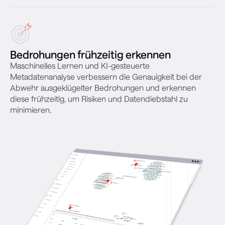
Bedrohungen frühzeitig erkennen
Maschinelles Lernen und KI-gesteuerte
Metadatenanalyse verbessern die Genauigkeit bei der
Abwehr ausgeklügelter Bedrohungen und erkennen
diese frühzeitig, um Risiken und Datendiebstahl zu
minimieren.