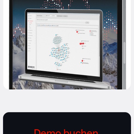
Demo buchen.