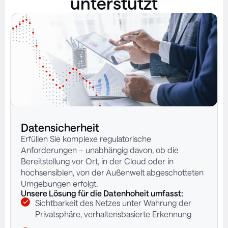
unterstützt
Datensicherheit
Erfüllen Sie komplexe regulatorische
Anforderungen – unabhängig davon, ob die
Bereitstellung vor Ort, in der Cloud oder in
hochsensiblen, von der Außenwelt abgeschotteten
Umgebungen erfolgt.
Unsere Lösung für die Datenhoheit umfasst:
Sichtbarkeit des Netzes unter Wahrung der
Privatsphäre, verhaltensbasierte Erkennung