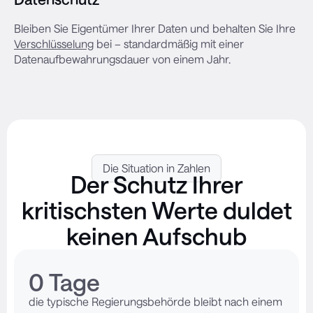
Bleiben Sie Eigentümer Ihrer Daten und behalten Sie Ihre
Verschlüsselung
bei – standardmäßig mit einer
Datenaufbewahrungsdauer von einem Jahr.
Die Situation in Zahlen
Der Schutz Ihrer
kritischsten Werte duldet
keinen Aufschub
0
 Tage
die typische Regierungsbehörde bleibt nach einem