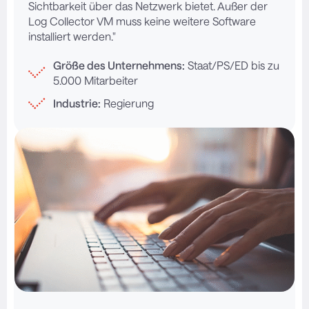
Sichtbarkeit über das Netzwerk bietet. Außer der
Log Collector VM muss keine weitere Software
installiert werden."
Größe des Unternehmens:
Staat/PS/ED bis zu
5.000 Mitarbeiter
Industrie:
Regierung