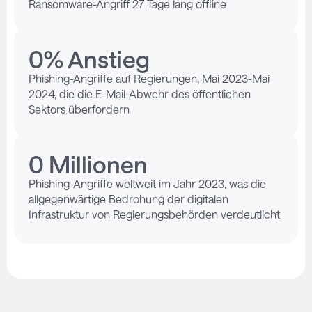
Ransomware-Angriff 27 Tage lang offline
0
% Anstieg
Phishing-Angriffe auf Regierungen, Mai 2023-Mai
2024, die die E-Mail-Abwehr des öffentlichen
Sektors überfordern
0
 Millionen
Phishing-Angriffe weltweit im Jahr 2023, was die
allgegenwärtige Bedrohung der digitalen
Infrastruktur von Regierungsbehörden verdeutlicht