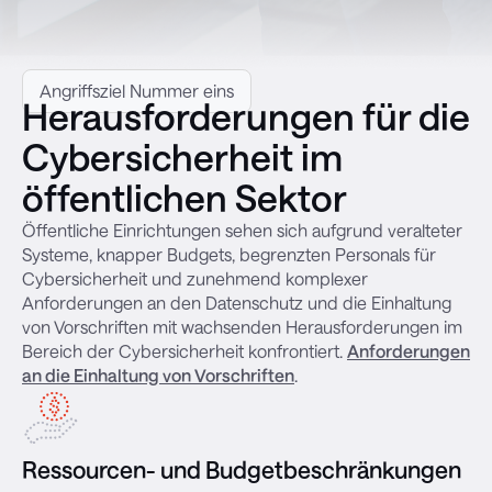
Angriffsziel Nummer eins
Herausforderungen für die
Cybersicherheit im
öffentlichen Sektor
Öffentliche Einrichtungen sehen sich aufgrund veralteter
Systeme, knapper Budgets, begrenzten Personals für
Cybersicherheit und zunehmend komplexer
Anforderungen an den Datenschutz und die Einhaltung
von Vorschriften mit wachsenden Herausforderungen im
Bereich der Cybersicherheit konfrontiert.
Anforderungen
an die Einhaltung von Vorschriften
.
Ressourcen- und Budgetbeschränkungen