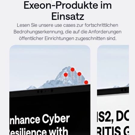
Exeon-Produkte im
Einsatz
Lesen Sie unsere use cases zur fortschrittlichen
Bedrohungserkennung, die auf die Anforderungen
öffentlicher Einrichtungen zugeschnitten sind.