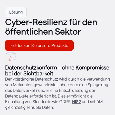
Lösung
Cyber-Resilienz für den
öffentlichen Sektor
Entdecken Sie unsere Produkte
Datenschutzkonform – ohne Kompromisse
bei der Sichtbarkeit
Der vollständige Datenschutz wird durch die Verwendung
von Metadaten gewährleistet, ohne dass eine Spiegelung
des Datenverkehrs oder eine Entschlüsselung der
Datenpakete erforderlich ist. Dies ermöglicht die
Einhaltung von Standards wie GDPR,
NIS2
und schützt
gleichzeitig sensible Daten.