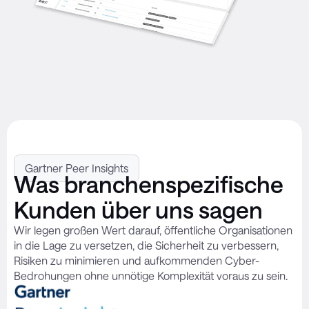
Gartner Peer Insights
Was branchenspezifische
Kunden über uns sagen
Wir legen großen Wert darauf, öffentliche Organisationen
in die Lage zu versetzen, die Sicherheit zu verbessern,
Risiken zu minimieren und aufkommenden Cyber-
Bedrohungen ohne unnötige Komplexität voraus zu sein.