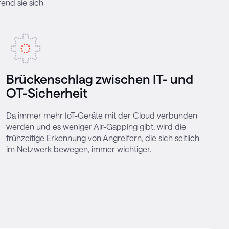
end sie sich
Brückenschlag zwischen IT- und
OT-Sicherheit
Da immer mehr IoT-Geräte mit der Cloud verbunden
werden und es weniger Air-Gapping gibt, wird die
frühzeitige Erkennung von Angreifern, die sich seitlich
im Netzwerk bewegen, immer wichtiger.