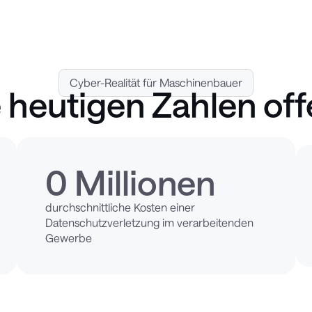
Cyber-Realität für Maschinenbauer
 heutigen Zahlen of
0
 Millionen
durchschnittliche Kosten einer
Datenschutzverletzung im verarbeitenden
Gewerbe