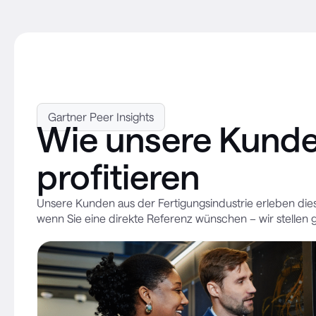
Gartner Peer Insights
Wie unsere Kund
profitieren
Unsere Kunden aus der Fertigungsindustrie erleben dies 
wenn Sie eine direkte Referenz wünschen – wir stellen 