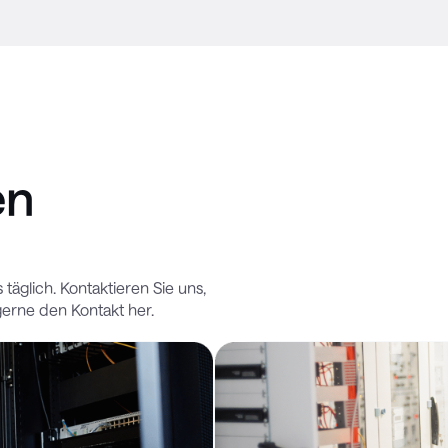
en
täglich. Kontaktieren Sie uns,
gerne den Kontakt her.