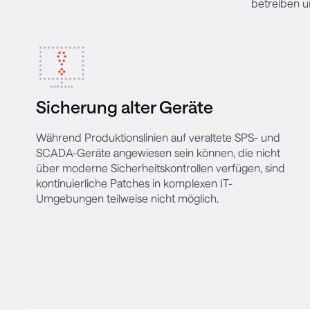
betreiben u
Sicherung alter Geräte
Während Produktionslinien auf veraltete SPS- und
SCADA-Geräte angewiesen sein können, die nicht
über moderne Sicherheitskontrollen verfügen, sind
kontinuierliche Patches in komplexen IT-
Umgebungen teilweise nicht möglich.