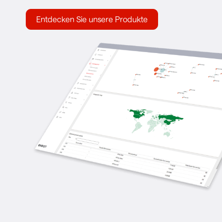
Entdecken Sie unsere Produkte