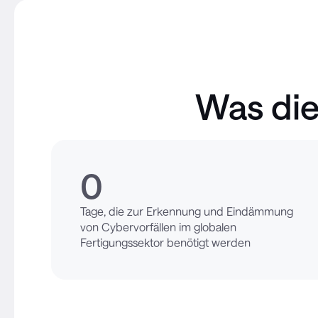
Was die
0
Tage, die zur Erkennung und Eindämmung
von Cybervorfällen im globalen
Fertigungssektor benötigt werden