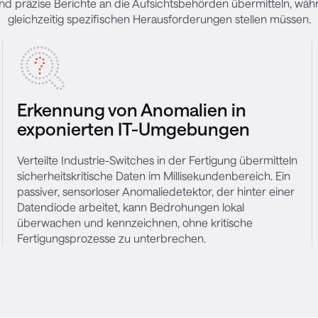
nd präzise Berichte an die Aufsichtsbehörden übermitteln, währ
gleichzeitig spezifischen Herausforderungen stellen müssen.
Erkennung von Anomalien in
exponierten IT-Umgebungen
Verteilte Industrie-Switches in der Fertigung übermitteln
sicherheitskritische Daten im Millisekundenbereich. Ein
passiver, sensorloser Anomaliedetektor, der hinter einer
Datendiode arbeitet, kann Bedrohungen lokal
überwachen und kennzeichnen, ohne kritische
Fertigungsprozesse zu unterbrechen.