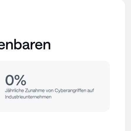
fenbaren
0
%
Jährliche Zunahme von Cyberangriffen auf
Industrieunternehmen