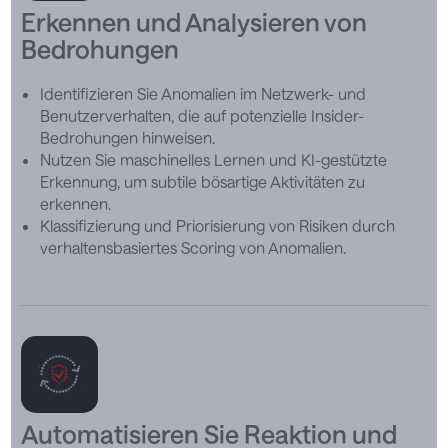
Erkennen und Analysieren von
Bedrohungen
Identifizieren Sie Anomalien im Netzwerk- und
Benutzerverhalten, die auf potenzielle Insider-
Bedrohungen hinweisen.
Nutzen Sie maschinelles Lernen und KI-gestützte
Erkennung, um subtile bösartige Aktivitäten zu
erkennen.
Klassifizierung und Priorisierung von Risiken durch
verhaltensbasiertes Scoring von Anomalien.
Automatisieren Sie Reaktion und