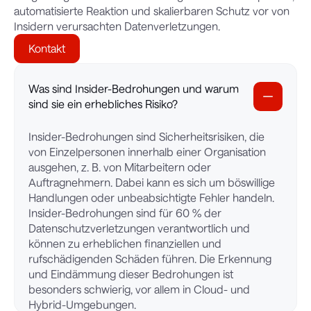
automatisierte Reaktion und skalierbaren Schutz vor von
Insidern verursachten Datenverletzungen.
Kontakt
Was sind Insider-Bedrohungen und warum
sind sie ein erhebliches Risiko?
Insider-Bedrohungen sind Sicherheitsrisiken, die
von Einzelpersonen innerhalb einer Organisation
ausgehen, z. B. von Mitarbeitern oder
Auftragnehmern. Dabei kann es sich um böswillige
Handlungen oder unbeabsichtigte Fehler handeln.
Insider-Bedrohungen sind für 60 % der
Datenschutzverletzungen verantwortlich und
können zu erheblichen finanziellen und
rufschädigenden Schäden führen. Die Erkennung
und Eindämmung dieser Bedrohungen ist
besonders schwierig, vor allem in Cloud- und
Hybrid-Umgebungen.