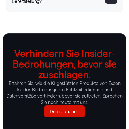
Bereitstellung?
Verhindern Sie Insider-
Bedrohungen, bevor sie
zuschlagen.
Erfahren Sie, wie die KI-gestützten Produkte von Exeon
Insider-Bedrohungen in Echtzeit erkennen und
Datenverstöße verhindern, bevor sie auftreten. Sprechen
Sie noch heute mit uns.
Demo buchen