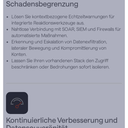
Schadensbegrenzung
Lösen Sie kontextbezogene Echtzeitwarnungen für
integrierte Reaktionswerkzeuge aus.
Nahtlose Verbindung mit SOAR, SIEM und Firewalls für
automatisierte Maßnahmen.
Erkennung und Eskalation von Datenexfiltration,
lateraler Bewegung und Kompromittierung von
Konten.
Lassen Sie Ihren vorhandenen Stack den Zugriff
beschränken oder Bedrohungen sofort isolieren.
Kontinuierliche Verbesserung und
Datensouveränität