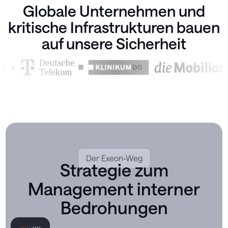
Globale Unternehmen und
kritische Infrastrukturen bauen
auf unsere Sicherheit
Der Exeon-Weg
Strategie zum
Management interner
Bedrohungen