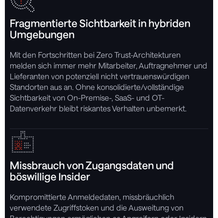
Fragmentierte Sichtbarkeit in hybriden
Umgebungen
Mit den Fortschritten bei Zero Trust-Architekturen
melden sich immer mehr Mitarbeiter, Auftragnehmer und
Lieferanten von potenziell nicht vertrauenswürdigen
Standorten aus an. Ohne konsolidierte/vollständige
Sichtbarkeit von On-Premise-, SaaS- und OT-
Datenverkehr bleibt riskantes Verhalten unbemerkt.
Missbrauch von Zugangsdaten und
böswillige Insider
Kompromittierte Anmeldedaten, missbräuchlich
verwendete Zugriffstoken und die Ausweitung von