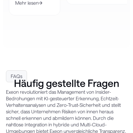
Mehr lesen
FAQs
Häufig gestellte Fragen
Exeon revolutioniert das Management von Insider-
Bedrohungen mit KI-gesteuerter Erkennung, Echtzeit-
Verhaltensanalysen und Zero-Trust-Sicherheit und stellt
sicher, dass Unternehmen Risiken von innen heraus
schnell erkennen und abmildern können. Durch die
nahtlose Integration in hybride und Multi-Cloud-
Umgebungen bietet Exeon unvergleichliche Transparenz,