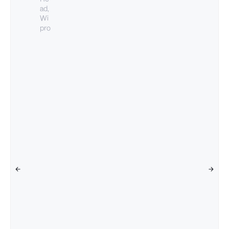
ad,
Wi
pro