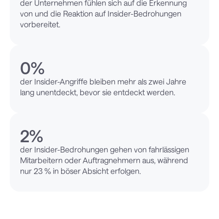
der Unternehmen fühlen sich auf die Erkennung
von und die Reaktion auf Insider-Bedrohungen
vorbereitet.
0
%
der Insider-Angriffe bleiben mehr als zwei Jahre
lang unentdeckt, bevor sie entdeckt werden.
2
%
der Insider-Bedrohungen gehen von fahrlässigen
Mitarbeitern oder Auftragnehmern aus, während
nur 23 % in böser Absicht erfolgen.