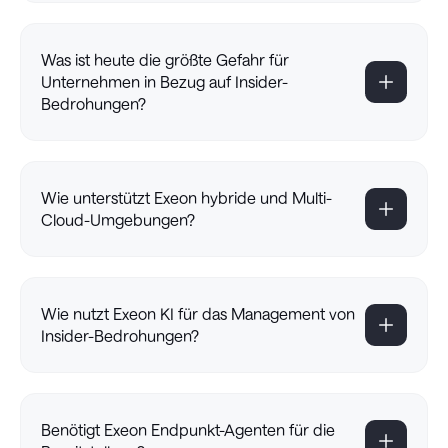
Was ist heute die größte Gefahr für
Unternehmen in Bezug auf Insider-
Bedrohungen?
Wie unterstützt Exeon hybride und Multi-
Cloud-Umgebungen?
Wie nutzt Exeon KI für das Management von
Insider-Bedrohungen?
Benötigt Exeon Endpunkt-Agenten für die