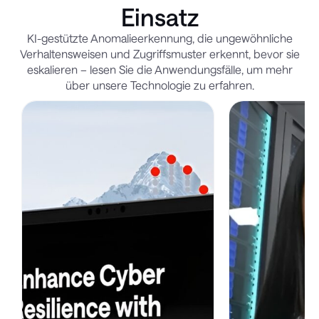
Einsatz
KI-gestützte Anomalieerkennung, die ungewöhnliche
Verhaltensweisen und Zugriffsmuster erkennt, bevor sie
eskalieren – lesen Sie die Anwendungsfälle, um mehr
über unsere Technologie zu erfahren.