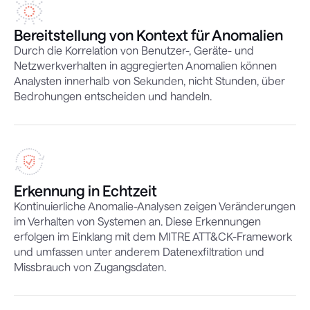
Bereitstellung von Kontext für Anomalien
Durch die Korrelation von Benutzer-, Geräte- und
Netzwerkverhalten in aggregierten Anomalien können
Analysten innerhalb von Sekunden, nicht Stunden, über
Bedrohungen entscheiden und handeln.
Erkennung in Echtzeit
Kontinuierliche Anomalie-Analysen zeigen Veränderungen
im Verhalten von Systemen an. Diese Erkennungen
erfolgen im Einklang mit dem MITRE ATT&CK-Framework
und umfassen unter anderem Datenexfiltration und
Missbrauch von Zugangsdaten.