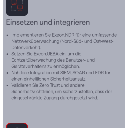
Einsetzen und integrieren
Implementieren Sie Exeon.NDR für eine umfassende
Netzwerküberwachung (Nord-Süd- und Ost-West-
Datenverkehr).
Setzen Sie Exeon.UEBA ein, um die
Echtzeitüberwachung des Benutzer- und
Geräteverhaltens zu ermöglichen.
Nahtlose Integration mit SIEM, SOAR und EDR für
einen einheitlichen Sicherheitsansatz.
Validieren Sie Zero Trust und andere
Sicherheitsrichtlinien, um sicherzustellen, dass der
eingeschränkte Zugang durchgesetzt wird.