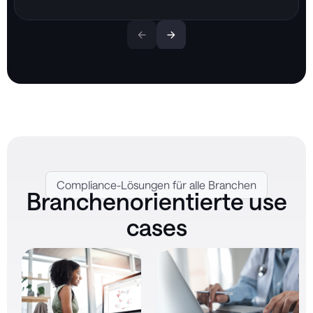
Compliance-Lösungen für alle Branchen
Branchenorientierte use
cases