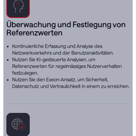
Überwachung und Festlegung von
Referenzwerten
Kontinuierliche Erfassung und Analyse des
Netzwerkverkehrs und der Benutzeraktivitäten.
Nutzen Sie KI-gesteuerte Analysen, um
Referenzwerten für regelmässiges Nutzerverhalten
festzulegen.
Nutzen Sie den Exeon-Ansatz, um Sicherheit,
Datenschutz und Vertraulichkeit in einem zu erreichen.