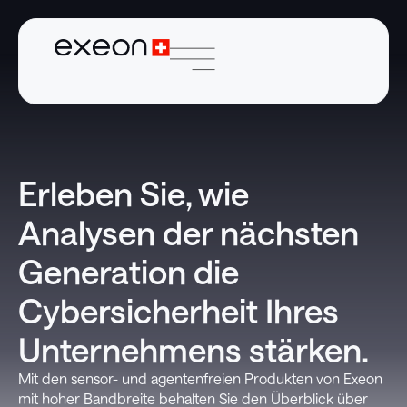
Erleben Sie, wie
Analysen der nächsten
Generation die
Cybersicherheit Ihres
Unternehmens stärken.
Mit den sensor- und agentenfreien Produkten von Exeon
mit hoher Bandbreite behalten Sie den Überblick über