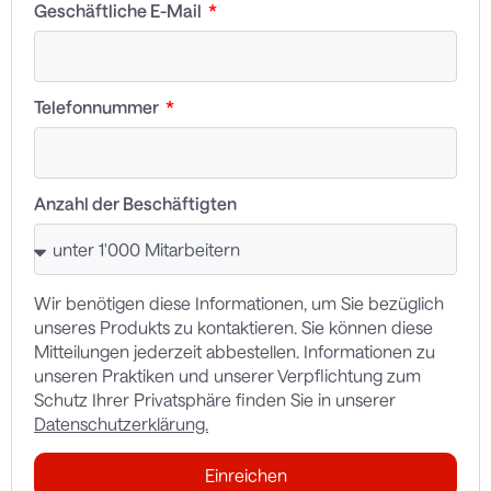
Geschäftliche E-Mail
Telefonnummer
Anzahl der Beschäftigten
Wir benötigen diese Informationen, um Sie bezüglich
unseres Produkts zu kontaktieren. Sie können diese
Mitteilungen jederzeit abbestellen. Informationen zu
unseren Praktiken und unserer Verpflichtung zum
Schutz Ihrer Privatsphäre finden Sie in unserer
Datenschutzerklärung.
Einreichen