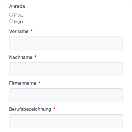
Anrede
Frau
Herr
Vorname
Nachname
Firmenname
Berufsbezeichnung