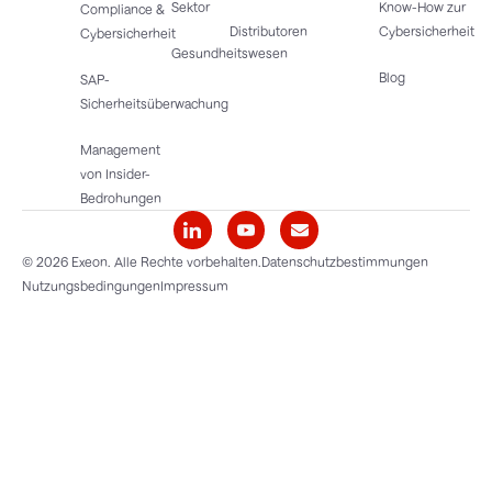
Sektor
Know-How zur
Compliance &
Distributoren
Cybersicherheit
Cybersicherheit
Gesundheitswesen
Blog
SAP-
Sicherheitsüberwachung
Management
von Insider-
Bedrohungen
© 2026 Exeon. Alle Rechte vorbehalten.
Datenschutzbestimmungen
Nutzungsbedingungen
Impressum