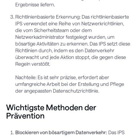
Ergebnisse liefern.
Richtlinienbasierte Erkennung: Das richtlinienbasierte
IPS verwendet eine Reihe von Netzwerkrichtlinien,
die vom Sicherheitsteam oder dem
Netzwerkadministrator festgelegt wurden, um
bösartige Aktivitäten zu erkennen. Das IPS setzt diese
Richtlinien durch, indem es den Datenverkehr
überwacht und jede Aktion stoppt, die gegen diese
Regeln verstößt.
Nachteile: Es ist sehr präzise, erfordert aber
umfangreiche Arbeit bei der Erstellung und Pflege
der angepassten Datenschutzrichtlinie.
Wichtigste Methoden der
Prävention
Blockieren von bösartigem Datenverkehr:
Das IPS