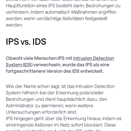
Hauptfunktion eines IPS besteht darin, Bedrohungen zu
verhindern, indem automatisch Maßnahmen ergriffen
werden, wenn verdächtige Aktivitäten festgestellt
werden.
IPS vs. IDS
Obwohl viele Menschen IPS mit
Intrusion Detection
System (IDS)
verwechseln, wurde das IPS als eine
fortgeschrittenere Version des IDS entwickelt.
Wie der Name schon sagt, ist das Intrusion Detection
System hilfreich bei der Erkennung potenzieller
Bedrohungen und dient hauptsächlich dazu, den
Administrator zu alarmieren, wenn weitere
Untersuchungen erforderlich sind.
IPS hingegen geht über die Erkennung hinaus, indem es
eindringende Aktionen im Netz sofort blockiert. Diese