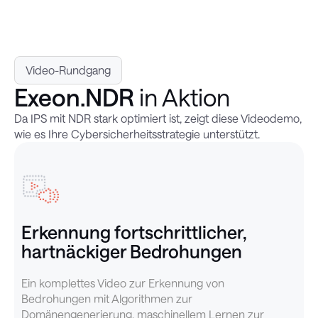
Video-Rundgang
Exeon.NDR
in Aktion
Da IPS mit NDR stark optimiert ist, zeigt diese Videodemo,
wie es Ihre Cybersicherheitsstrategie unterstützt.
Erkennung fortschrittlicher,
hartnäckiger Bedrohungen
Ein komplettes Video zur Erkennung von
Bedrohungen mit Algorithmen zur
Domänengenerierung, maschinellem Lernen zur