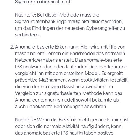
Signaturen übereinstimmt.
Nachteile: Bei dieser Methode muss die
Signaturdatenbank regelmäßig aktualisiert werden,
um das Eindringen der neuesten Cyberangreifer zu
verhindern.
Anomalie-basierte Erkennung:
Hier wird mithilfe von
maschinellem Lernen ein Basismodell des normalen
Netzwerkverhaltens erstellt. Das anomalie-basierte
IPS analysiert dann den laufenden Datenverkehr und
vergleicht ihn mit dem erstellten Modell. Es ergreift
präventive Maßnahmen, wenn es Aktivitäten feststellt,
die von der normalen Basislinie abweichen. Im
Vergleich zur signaturbasierten Methode kann das
Anomalieerkennungsmodell sowohl bekannte als
auch unbekannte Bedrohungen abwehren.
Nachteile: Wenn die Basislinie nicht genau definiert ist
oder sich die normale Aktivität häufig ändert, kann
das anomaliebasierte IPS häufig falsch positive