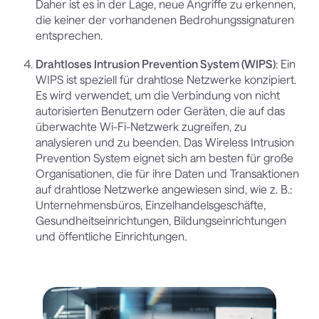
Daher ist es in der Lage, neue Angriffe zu erkennen,
die keiner der vorhandenen Bedrohungssignaturen
entsprechen.
Drahtloses Intrusion Prevention System (WIPS)
: Ein
WIPS ist speziell für drahtlose Netzwerke konzipiert.
Es wird verwendet, um die Verbindung von nicht
autorisierten Benutzern oder Geräten, die auf das
überwachte Wi-Fi-Netzwerk zugreifen, zu
analysieren und zu beenden. Das Wireless Intrusion
Prevention System eignet sich am besten für große
Organisationen, die für ihre Daten und Transaktionen
auf drahtlose Netzwerke angewiesen sind, wie z. B.:
Unternehmensbüros, Einzelhandelsgeschäfte,
Gesundheitseinrichtungen, Bildungseinrichtungen
und öffentliche Einrichtungen.