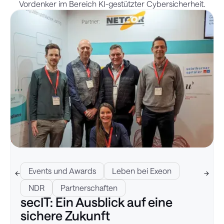
Vordenker im Bereich KI-gestützter Cybersicherheit.
Events und Awards
Leben bei Exeon
NDR
Partnerschaften
secIT: Ein Ausblick auf eine
sichere Zukunft