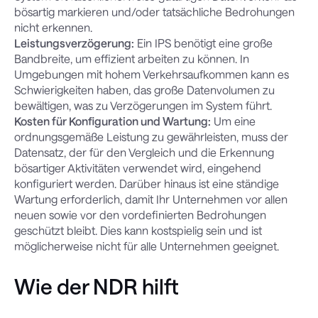
bösartig markieren und/oder tatsächliche Bedrohungen
nicht erkennen.
Leistungsverzögerung:
Ein IPS benötigt eine große
Bandbreite, um effizient arbeiten zu können. In
Umgebungen mit hohem Verkehrsaufkommen kann es
Schwierigkeiten haben, das große Datenvolumen zu
bewältigen, was zu Verzögerungen im System führt.
Kosten für Konfiguration und Wartung:
Um eine
ordnungsgemäße Leistung zu gewährleisten, muss der
Datensatz, der für den Vergleich und die Erkennung
bösartiger Aktivitäten verwendet wird, eingehend
konfiguriert werden. Darüber hinaus ist eine ständige
Wartung erforderlich, damit Ihr Unternehmen vor allen
neuen sowie vor den vordefinierten Bedrohungen
geschützt bleibt. Dies kann kostspielig sein und ist
möglicherweise nicht für alle Unternehmen geeignet.
Wie der NDR hilft