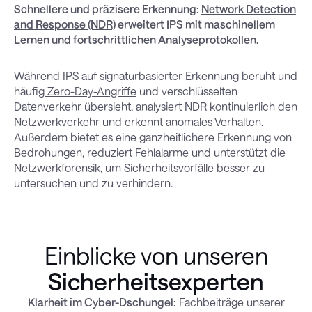
Schnellere und präzisere Erkennung:
Network Detection
and Response (NDR)
erweitert IPS mit maschinellem
Lernen und fortschrittlichen Analyseprotokollen.
Während IPS auf signaturbasierter Erkennung beruht und
häufig
Zero-Day-Angriffe
und verschlüsselten
Datenverkehr übersieht, analysiert NDR kontinuierlich den
Netzwerkverkehr und erkennt anomales Verhalten.
Außerdem bietet es eine ganzheitlichere Erkennung von
Bedrohungen, reduziert Fehlalarme und unterstützt die
Netzwerkforensik, um Sicherheitsvorfälle besser zu
untersuchen und zu verhindern.
Einblicke von unseren
Sicherheitsexperten
Klarheit im Cyber-Dschungel:
Fachbeiträge unserer