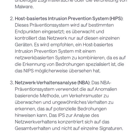
Malware.
Host-basiertes Intrusion Prevention System (HIPS)
:
Dieses Präventionssystem wird auf bestimmten
Endpunkten eingesetzt; es überwacht und
kontrolliert das Netzwerk nur auf diesen einzelnen
Geräten. Es wird empfohlen, ein Host-basiertes
Intrusion Prevention System mit einem
netzwerkbasierten System zu kombinieren, da es auf
die Erkennung von Bedrohungen spezialisiert ist, die
das NIPS möglicherweise übersehen hat.
Netzwerk-Verhaltensanalyse (NBA)
: Das NBA-
Präventionssystem verwendet die auf Anomalien
basierende Methode, um Verkehrsmuster zu
überwachen und ungewöhnliches Verhalten zu
erkennen, das auf potenzielle Bedrohungen
hinweisen kann. Das IPS zur Analyse des
Netzwerkverhaltens konzentriert sich auf das
Gesamtverhalten und nicht auf einzelne Signaturen.