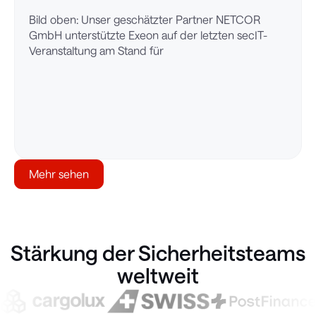
Bild oben: Unser geschätzter Partner NETCOR
GmbH unterstützte Exeon auf der letzten secIT-
Veranstaltung am Stand für
Mehr sehen
Stärkung der Sicherheitsteams
weltweit