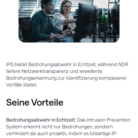
IPS bietet Bedrohungsabwehr in Echtzeit, während NDR
tiefere Netzwerktransparenz und erweiterte
Bedrohungserkennung zur Identifizierung komplexerer
Vorfälle bietet.
Seine Vorteile
Bedrohungsabwehr in Echtzeit:
Das Intrusion Prevention
System erkennt nicht nur Bedrohungen, sondern
verhindert sie auch proaktiv, indem es bösartige IP-