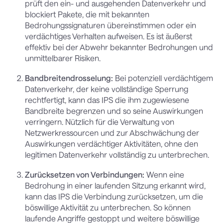
prüft den ein- und ausgehenden Datenverkehr und
blockiert Pakete, die mit bekannten
Bedrohungssignaturen übereinstimmen oder ein
verdächtiges Verhalten aufweisen. Es ist äußerst
effektiv bei der Abwehr bekannter Bedrohungen und
unmittelbarer Risiken.
Bandbreitendrosselung:
Bei potenziell verdächtigem
Datenverkehr, der keine vollständige Sperrung
rechtfertigt, kann das IPS die ihm zugewiesene
Bandbreite begrenzen und so seine Auswirkungen
verringern. Nützlich für die Verwaltung von
Netzwerkressourcen und zur Abschwächung der
Auswirkungen verdächtiger Aktivitäten, ohne den
legitimen Datenverkehr vollständig zu unterbrechen.
Zurücksetzen von Verbindungen:
Wenn eine
Bedrohung in einer laufenden Sitzung erkannt wird,
kann das IPS die Verbindung zurücksetzen, um die
böswillige Aktivität zu unterbrechen. So können
laufende Angriffe gestoppt und weitere böswillige