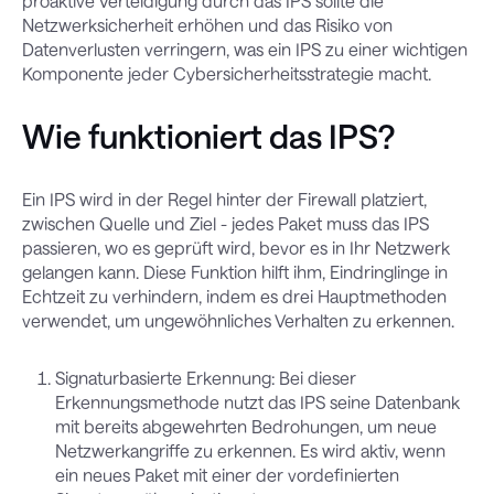
proaktive Verteidigung durch das IPS sollte die
Netzwerksicherheit erhöhen und das Risiko von
Datenverlusten verringern, was ein IPS zu einer wichtigen
Komponente jeder Cybersicherheitsstrategie macht.
Wie funktioniert das IPS?
Ein IPS wird in der Regel hinter der Firewall platziert,
zwischen Quelle und Ziel - jedes Paket muss das IPS
passieren, wo es geprüft wird, bevor es in Ihr Netzwerk
gelangen kann. Diese Funktion hilft ihm, Eindringlinge in
Echtzeit zu verhindern, indem es drei Hauptmethoden
verwendet, um ungewöhnliches Verhalten zu erkennen.
Signaturbasierte Erkennung: Bei dieser
Erkennungsmethode nutzt das IPS seine Datenbank
mit bereits abgewehrten Bedrohungen, um neue
Netzwerkangriffe zu erkennen. Es wird aktiv, wenn
ein neues Paket mit einer der vordefinierten