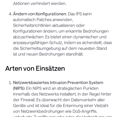
Aktionen verhindert werden.
Ändern von Konfigurationen:
Das IPS kann
automatisch Patches anwenden,
Sicherheitsrichtlinien aktualisieren oder
Konfigurationen ändern, um erkannte Bedrohungen
abzuschwächen. Es bietet einen dynamischen und
anpassungsfähigen Schutz, indem es sicherstellt, dass
die Sicherheitsumgebung auf dem neuesten Stand
ist und neuen Bedrohungen standhält.
Arten von Einsätzen
Netzwerkbasiertes Intrusion Prevention System
(NIPS)
: Ein NIPS wird an strategischen Punkten
innerhalb des Netzwerks installiert, in der Regel hinter
der Firewall. Es überwacht den Datenverkehr aller
Geräte und ist ideal für die Erkennung einer Vielzahl
von Netzwerkbedrohungen wie DoS-Angriffe,
unbefugte Zugriffsversuche oder die Verbreitung von