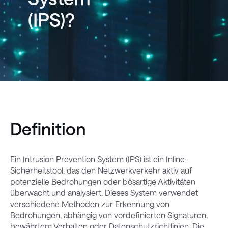
(IPS)?
Definition
Ein Intrusion Prevention System (IPS) ist ein Inline-
Sicherheitstool, das den Netzwerkverkehr aktiv auf
potenzielle Bedrohungen oder bösartige Aktivitäten
überwacht und analysiert. Dieses System verwendet
verschiedene Methoden zur Erkennung von
Bedrohungen, abhängig von vordefinierten Signaturen,
bewährtem Verhalten oder Datenschutzrichtlinien. Die